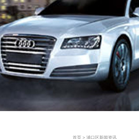
首页
>
浦口区新闻资讯