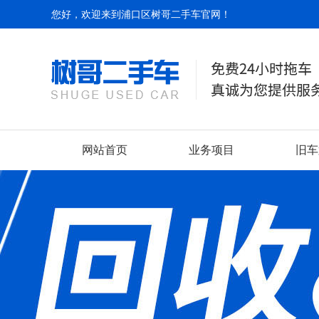
您好，欢迎来到浦口区树哥二手车官网！
网站首页
业务项目
旧车