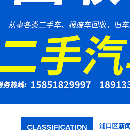
浦口区新
CLASSIFICATION