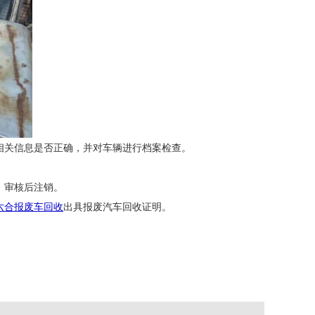
相关信息是否正确，并对车辆进行档案检查。
，审核后注销。
六合报废车回收
出具报废汽车回收证明。