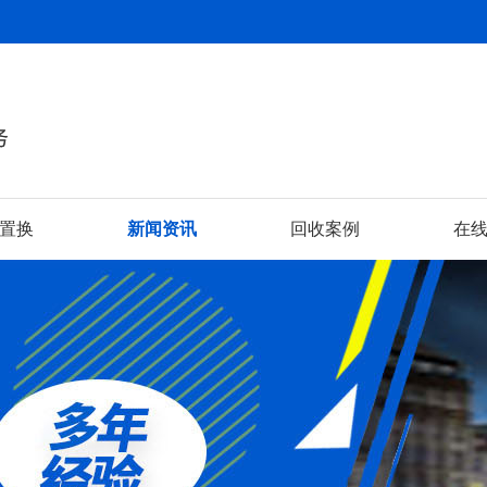
置换
新闻资讯
回收案例
在