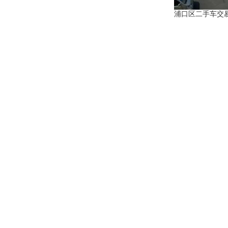
浦口区二手车交